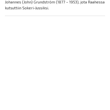
Johannes (John) Grundström (1877 – 1953), jota Raahessa
kutsuttiin Sokeri-Jussiksi.