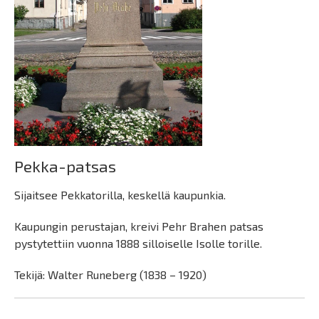
Pekka-patsas
Sijaitsee Pekkatorilla, keskellä kaupunkia.
Kaupungin perustajan, kreivi Pehr Brahen patsas
pystytettiin vuonna 1888 silloiselle Isolle torille.
Tekijä: Walter Runeberg (1838 – 1920)