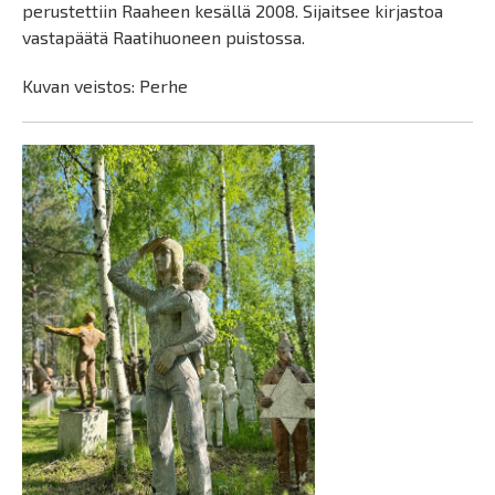
perustettiin Raaheen kesällä 2008. Sijaitsee kirjastoa
vastapäätä Raatihuoneen puistossa.
Kuvan veistos: Perhe