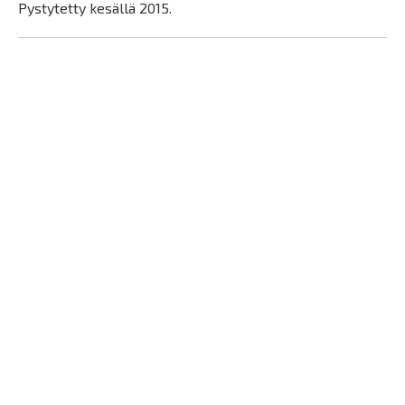
Pystytetty kesällä 2015.