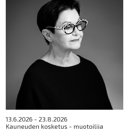
13.6.2026 - 23.8.2026
Kauneuden kosketus - muotoilija