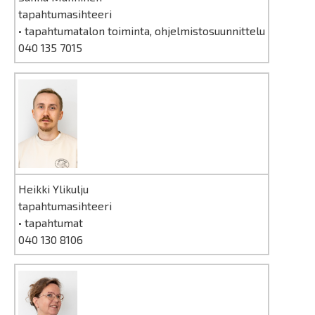
tapahtumasihteeri
• tapahtumatalon toiminta, ohjelmistosuunnittelu
040 135 7015
Heikki Ylikulju
tapahtumasihteeri
• tapahtumat
040 130 8106