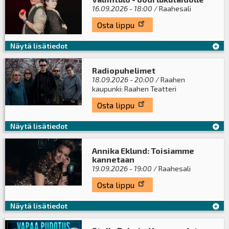
16.09.2026 - 18:00
/ Raahesali
Osta lippu
Näytä lisätiedot
Radiopuhelimet
18.09.2026 - 20:00
/ Raahen
kaupunki: Raahen Teatteri
Osta lippu
Näytä lisätiedot
Annika Eklund: Toisiamme
kannetaan
19.09.2026 - 19:00
/ Raahesali
Osta lippu
Näytä lisätiedot